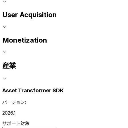
User Acquisition
Monetization
産業
Asset Transformer SDK
バージョン:
2026.1
サポート対象