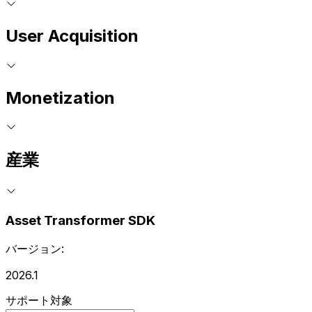
User Acquisition
Monetization
産業
Asset Transformer SDK
バージョン:
2026.1
サポート対象