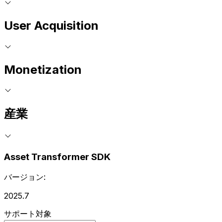
User Acquisition
Monetization
産業
Asset Transformer SDK
バージョン:
2025.7
サポート対象