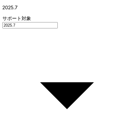
2025.7
サポート対象