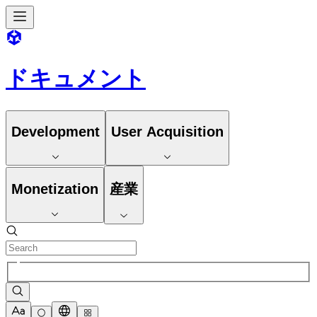
ドキュメント
Development
User Acquisition
Monetization
産業