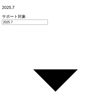
2025.7
サポート対象