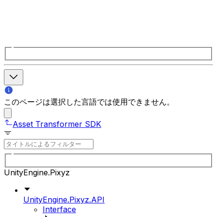
このページは選択した言語では使用できません。
Asset Transformer SDK
UnityEngine.Pixyz
UnityEngine.Pixyz.API
Interface