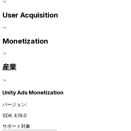
User Acquisition
Monetization
産業
Unity Ads Monetization
バージョン:
SDK 4.19.0
サポート対象