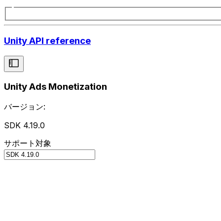
Unity API reference
Unity Ads Monetization
バージョン:
SDK 4.19.0
サポート対象