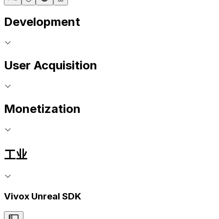
Development
User Acquisition
Monetization
工业
Vivox Unreal SDK