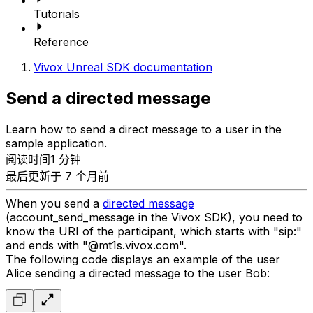
Tutorials
Reference
Vivox Unreal SDK documentation
Send a directed message
Learn how to send a direct message to a user in the
sample application.
阅读时间1 分钟
最后更新于 7 个月前
When you send a
directed message
(account_send_message in the Vivox SDK), you need to
know the URI of the participant, which starts with "sip:"
and ends with "@mt1s.vivox.com".
The following code displays an example of the user
Alice sending a directed message to the user Bob: