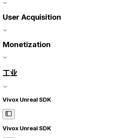
User Acquisition
Monetization
工业
Vivox Unreal SDK
Vivox Unreal SDK