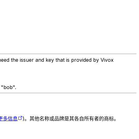
eed the issuer and key that is provided by Vivox
 "bob".
更多信息
)。其他名称或品牌是其各自所有者的商标。