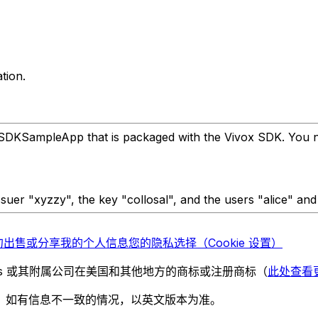
tion.
he SDKSampleApp that is packaged with the Vivox SDK. You n
ssuer "xyzzy", the key "collosal", and the users "alice" and
勿出售或分享我的个人信息
您的隐私选择（Cookie 设置）
chnologies 或其附属公司在美国和其他地方的商标或注册商标（
此处查看
。如有信息不一致的情况，以英文版本为准。