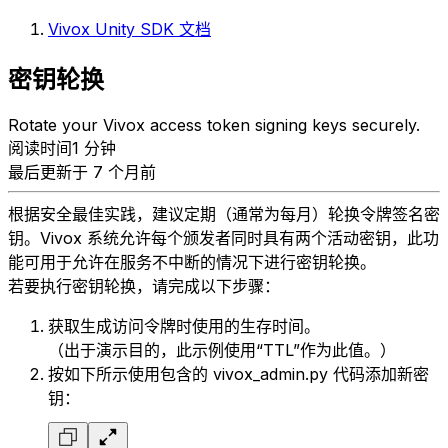
Vivox Unity SDK 文档
密钥轮换
Rotate your Vivox access token signing keys securely.
阅读时间1 分钟
最后更新于 7 个月前
根据安全最佳实践，建议定期（通常为每月）轮换令牌签名密
钥。Vivox 系统允许每个颁发者同时具有两个活动密钥，此功
能可用于允许在服务不中断的情况下进行密钥轮换。
若要执行密钥轮换，请完成以下步骤：
获取生成访问令牌时使用的生存时间。
（出于演示目的，此示例使用“TTL”作为此值。）
按如下所示使用包含的 vivox_admin.py 代码添加新密
钥：