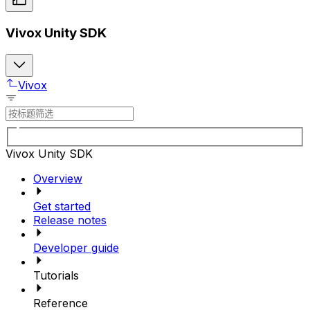
Vivox Unity SDK
Vivox
Vivox Unity SDK
Overview
Get started
Release notes
Developer guide
Tutorials
Reference