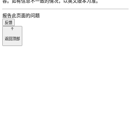
容。如有信息不一致的情况，以英文版本为准。
报告此页面的问题
反馈
返回顶部