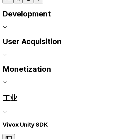
Development
User Acquisition
Monetization
工业
Vivox Unity SDK