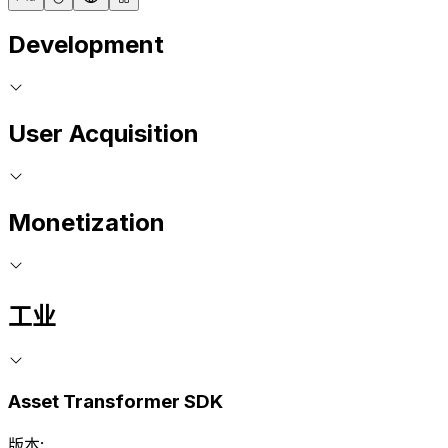
Development
User Acquisition
Monetization
工业
Asset Transformer SDK
版本: