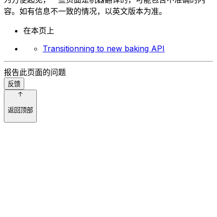
容。如有信息不一致的情况，以英文版本为准。
在本页上
Transitionning to new baking API
报告此页面的问题
反馈
返回顶部