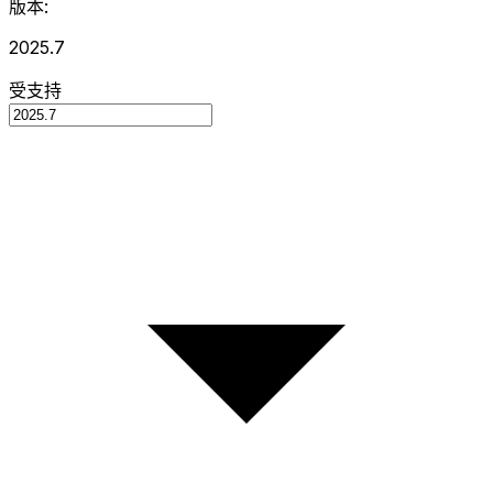
版本:
2025.7
受支持