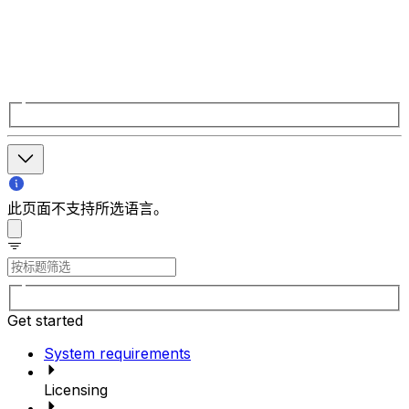
此页面不支持所选语言。
Get started
System requirements
Licensing