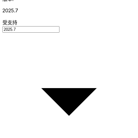
2025.7
受支持