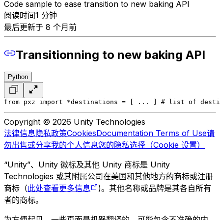
Code sample to ease transition to new baking API
阅读时间1 分钟
最后更新于 8 个月前
Transitionning to new baking API
Python
from pxz import *
destinations = [ ... ] # list of desti
Copyright © 2026 Unity Technologies
法律信息
隐私政策
Cookies
Documentation Terms of Use
请
勿出售或分享我的个人信息
您的隐私选择（Cookie 设置）
“Unity”、Unity 徽标及其他 Unity 商标是 Unity
Technologies 或其附属公司在美国和其他地方的商标或注册
商标（
此处查看更多信息
)。其他名称或品牌是其各自所有
者的商标。
为方便起见，一些页面是机器翻译的，可能包含不准确的内