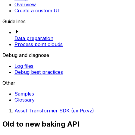
Overview
Create a custom UI
Guidelines
Data preparation
Process point clouds
Debug and diagnose
Log files
Debug best practices
Other
Samples
Glossary
Asset Transformer SDK (ex Pixyz)
Old to new baking API