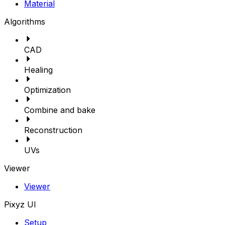
Material
Algorithms
CAD
Healing
Optimization
Combine and bake
Reconstruction
UVs
Viewer
Viewer
Pixyz UI
Setup