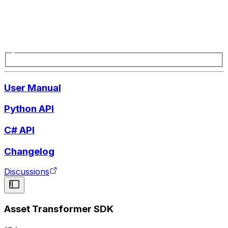
User Manual
Python API
C# API
Changelog
Discussions
Asset Transformer SDK