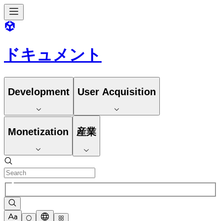
ドキュメント
Development
User Acquisition
Monetization
産業