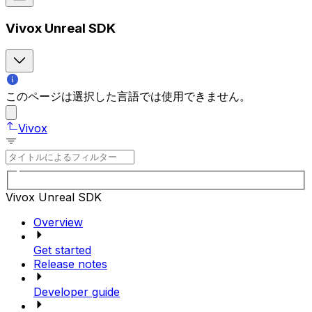
Vivox Unreal SDK
このページは選択した言語では使用できません。
Vivox
Vivox Unreal SDK
Overview
Get started
Release notes
Developer guide