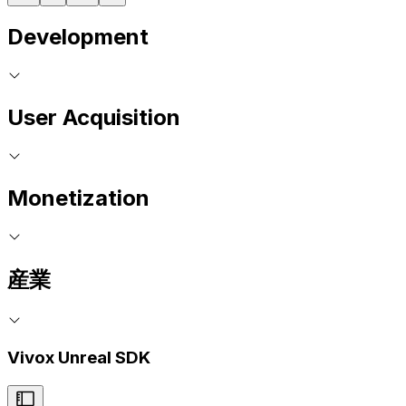
Development
User Acquisition
Monetization
産業
Vivox Unreal SDK