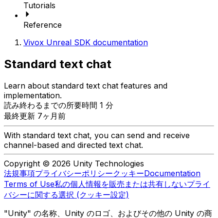
Tutorials
Reference
Vivox Unreal SDK documentation
Standard text chat
Learn about standard text chat features and
implementation.
読み終わるまでの所要時間 1 分
最終更新 7ヶ月前
With standard text chat, you can send and receive
channel-based and directed text chat.
Copyright © 2026 Unity Technologies
法規事項
プライバシーポリシー
クッキー
Documentation
Terms of Use
私の個人情報を販売または共有しない
プライ
バシーに関する選択 (クッキー設定)
"Unity" の名称、Unity のロゴ、およびその他の Unity の商