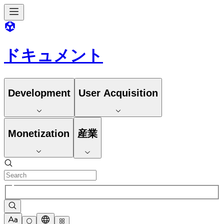
ドキュメント
Development
User Acquisition
Monetization
産業