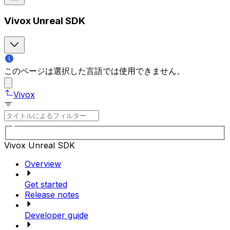
Vivox Unreal SDK
このページは選択した言語では使用できません。
Vivox
Vivox Unreal SDK
Overview
Get started
Release notes
Developer guide