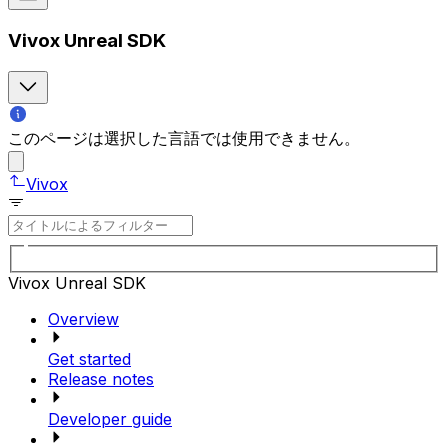
Vivox Unreal SDK
このページは選択した言語では使用できません。
Vivox
Vivox Unreal SDK
Overview
Get started
Release notes
Developer guide