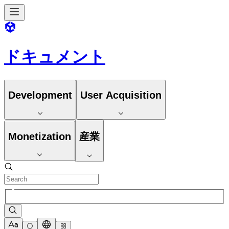
ドキュメント
Development
User Acquisition
Monetization
産業