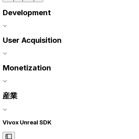
Development
User Acquisition
Monetization
産業
Vivox Unreal SDK