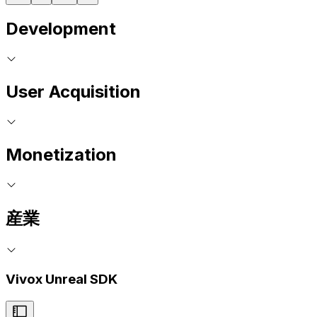
Development
User Acquisition
Monetization
産業
Vivox Unreal SDK