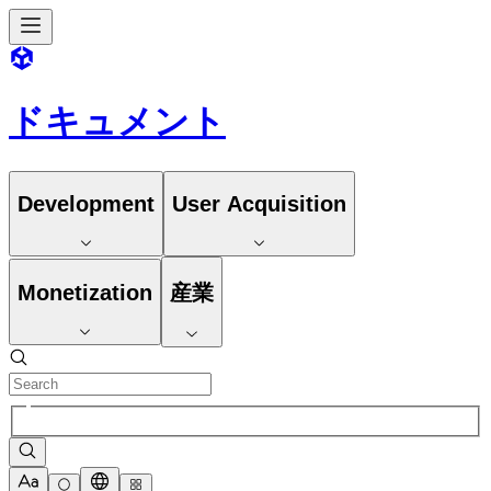
ドキュメント
Development
User Acquisition
Monetization
産業