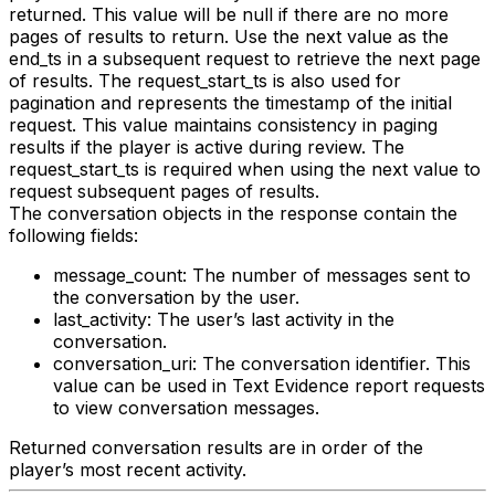
returned. This value will be null if there are no more
pages of results to return. Use the next value as the
end_ts in a subsequent request to retrieve the next page
of results. The request_start_ts is also used for
pagination and represents the timestamp of the initial
request. This value maintains consistency in paging
results if the player is active during review. The
request_start_ts is required when using the next value to
request subsequent pages of results.
The conversation objects in the response contain the
following fields:
message_count: The number of messages sent to
the conversation by the user.
last_activity: The user’s last activity in the
conversation.
conversation_uri: The conversation identifier. This
value can be used in Text Evidence report requests
to view conversation messages.
Returned conversation results are in order of the
player’s most recent activity.