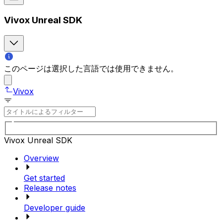
Vivox Unreal SDK
このページは選択した言語では使用できません。
Vivox
Vivox Unreal SDK
Overview
Get started
Release notes
Developer guide