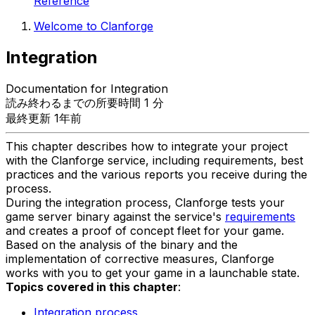
Reference
Welcome to Clanforge
Integration
Documentation for Integration
読み終わるまでの所要時間 1 分
最終更新 1年前
This chapter describes how to integrate your project
with the Clanforge service, including requirements, best
practices and the various reports you receive during the
process.
During the integration process, Clanforge tests your
game server binary against the service's
requirements
and creates a proof of concept fleet for your game.
Based on the analysis of the binary and the
implementation of corrective measures, Clanforge
works with you to get your game in a launchable state.
Topics covered in this chapter
:
Integration process