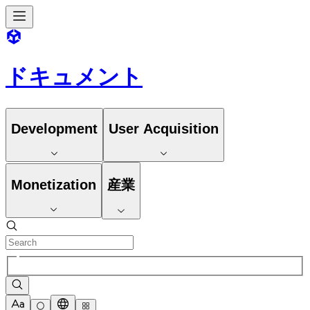
ドキュメント
Development
User Acquisition
Monetization
産業