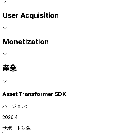
User Acquisition
Monetization
産業
Asset Transformer SDK
バージョン:
2026.4
サポート対象