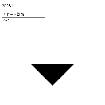
2026.1
サポート対象