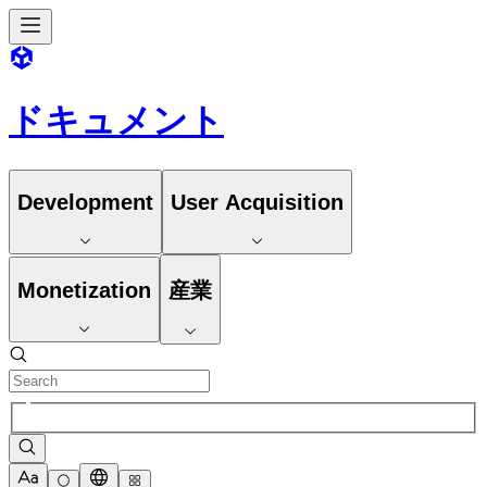
ドキュメント
Development
User Acquisition
Monetization
産業