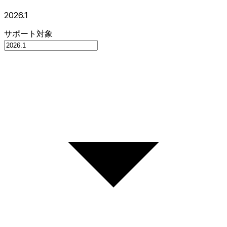
2026.1
サポート対象