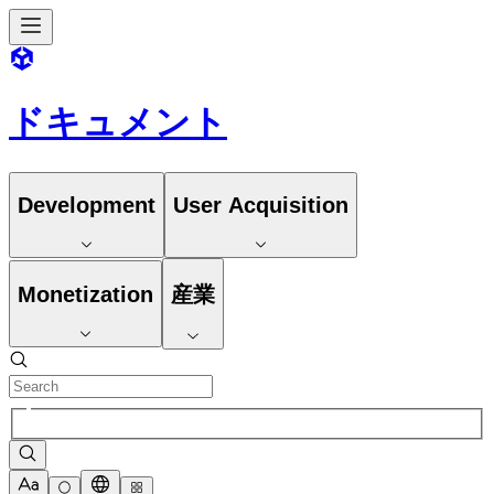
ドキュメント
Development
User Acquisition
Monetization
産業