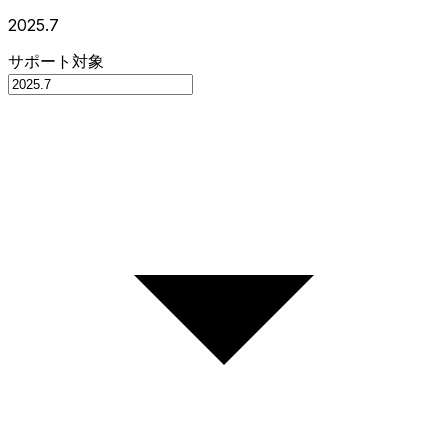
2025.7
サポート対象