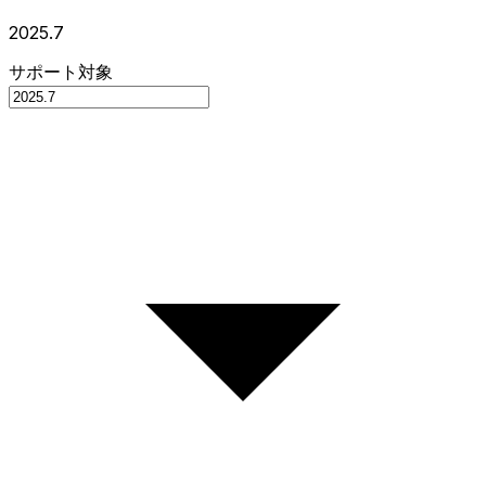
2025.7
サポート対象