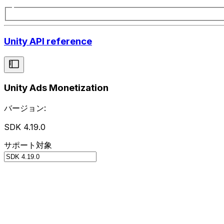
Unity API reference
Unity Ads Monetization
バージョン:
SDK 4.19.0
サポート対象