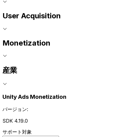
User Acquisition
Monetization
産業
Unity Ads Monetization
バージョン:
SDK 4.19.0
サポート対象