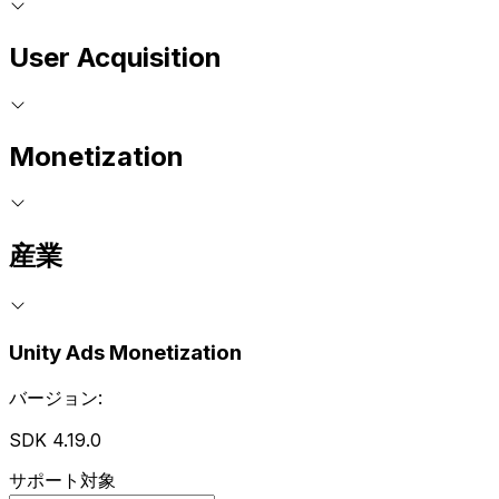
User Acquisition
Monetization
産業
Unity Ads Monetization
バージョン:
SDK 4.19.0
サポート対象