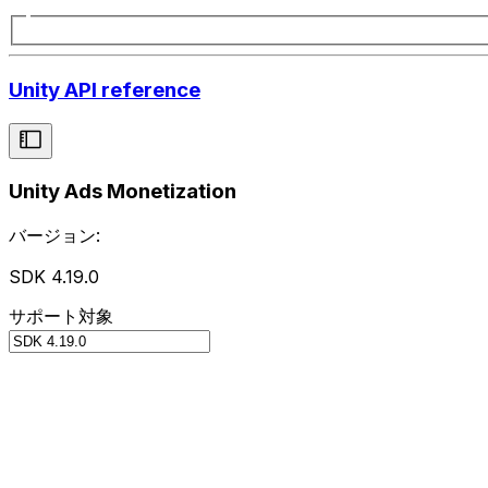
Unity API reference
Unity Ads Monetization
バージョン:
SDK 4.19.0
サポート対象