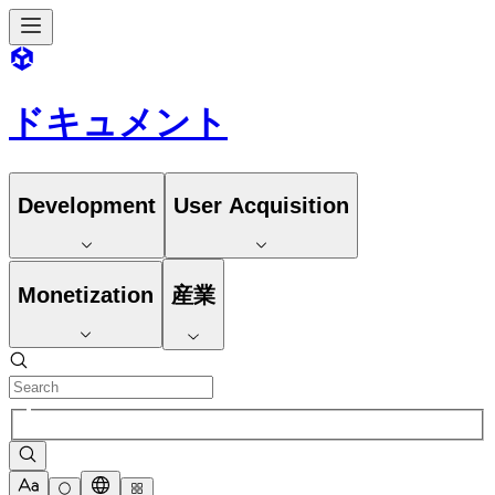
ドキュメント
Development
User Acquisition
Monetization
産業