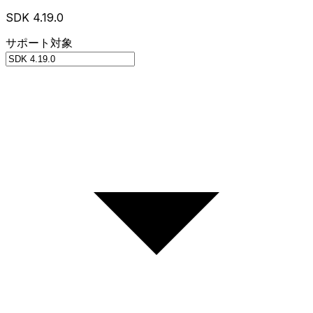
SDK 4.19.0
サポート対象