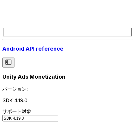
Android API reference
Unity Ads Monetization
バージョン:
SDK 4.19.0
サポート対象