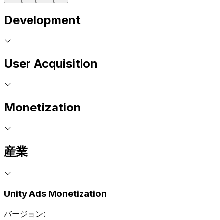
Development
User Acquisition
Monetization
産業
Unity Ads Monetization
バージョン: